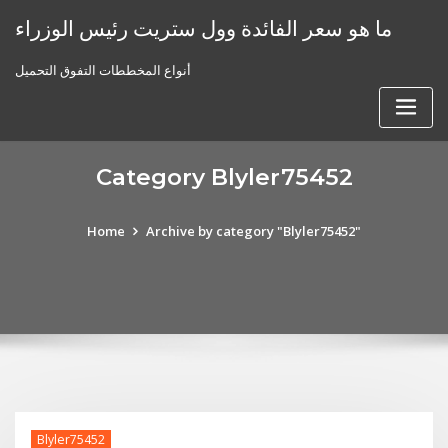
Skip
ما هو سعر الفائدة وول ستريت رئيس الوزراء
to
content
أنواع المخططات التفوق التحميل
Category Blyler75452
Home
Archive by category "Blyler75452"
Blyler75452