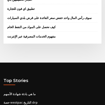
تطبيق اي فون للتجارة
سوف رأس المال واحد خفض سعر الفائدة على قرض بلدي السيارات
كيف نحصل على المواد من النفط الخام
مفهوم الخدمات المصرفية عبر الإنترنت
Top Stories
ما هي بادئة شهادة الأسهم
حصة westpac التاريخ drp