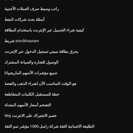
راتب وسيط صرف العملات الأجنبية
أسئلة بحث شركات النفط
كيفية شراء التحميل عبر الإنترنت باستخدام البطاقة
شريط stockhausen
يحرق بطاقة سيتي تسجيل الدخول عبر الإنترنت
الوصول للتجارة والصيانة المشترك
جميع مؤشرات الأسهم الماريجوانا
هو الوقت المناسب الآن لشراء الذهب والفضة
خطة للمستقبل الكلمات المتقاطعة
التضخم أسعار الأسهم المعدلة
Wsj خصم الاشتراك على الانترنت
الطليعة الائتمانية الثقة شركة راسل 1000 مؤشر نمو الثقة