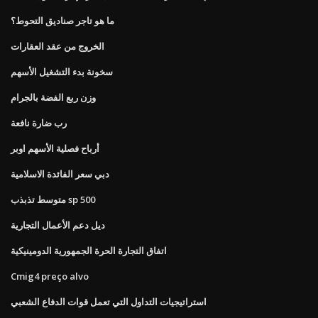
ما هو تاجر صناديق التحوط؟
الخروج من عقد العقارات
سخونة بدء التشغيل الأسهم
وزن ربع الفضة بالجرام
رب ضارة نافعة
أرباح فصلية الأسهم اوبر
دبي سعر الفائدة الاسلامية
متوسط ​​تذبذب sp 500
ديل دعم الأعمال التجارية
اتفاق التجارة الحرة الجمهورية الدومينيكية
Cmig4 preço alvo
استراتيجيات التداول التي تعمل قوات الدفاع الشعبي