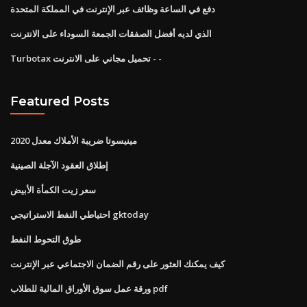
دفع في الساعة وظائف عبر الإنترنت في المملكة المتحدة
الذي لديه أفضل الصفقات الجمعة السوداء على الانترنت
Turbotax تحميل مجاني على الانترنت - -
Featured Posts
مينيسوتا ضريبة الأملاك معدل 2020
إطلاق العقود الآجلة الصينية
سعر زيت الكمأة الأبيض
احتياطي النفط الاستراتيجي gktoday
طوق التحوط النفط
كيف يمكنك العثور على رقم الضمان الاجتماعي عبر الإنترنت
ورقة عمل سوق الأوراق المالية للطلاب pdf